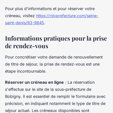
Pour plus d'informations et pour réserver votre
créneau, visitez
https://rdvprefecture.com/seine-
saint-denis/93-9845
.
Informations pratiques pour la prise
de rendez-vous
Pour concrétiser votre demande de renouvellement
de titre de séjour, la prise de rendez-vous est une
étape incontournable.
Réserver un créneau en ligne
: La réservation
s'effectue sur le site de la sous-préfecture de
Bobigny. Il est essentiel de remplir le formulaire avec
précision, en indiquant notamment le type de titre de
séjour actuel. Les créneaux disponibles sont