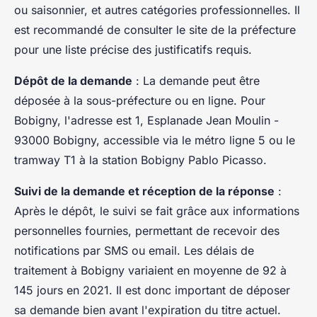
ou saisonnier, et autres catégories professionnelles. Il
est recommandé de consulter le site de la préfecture
pour une liste précise des justificatifs requis.
Dépôt de la demande
: La demande peut être
déposée à la sous-préfecture ou en ligne. Pour
Bobigny, l'adresse est 1, Esplanade Jean Moulin -
93000 Bobigny, accessible via le métro ligne 5 ou le
tramway T1 à la station Bobigny Pablo Picasso.
Suivi de la demande et réception de la réponse
:
Après le dépôt, le suivi se fait grâce aux informations
personnelles fournies, permettant de recevoir des
notifications par SMS ou email. Les délais de
traitement à Bobigny variaient en moyenne de 92 à
145 jours en 2021. Il est donc important de déposer
sa demande bien avant l'expiration du titre actuel.