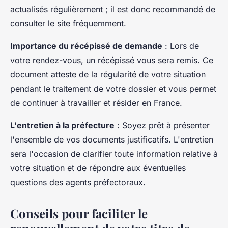
actualisés régulièrement ; il est donc recommandé de
consulter le site fréquemment.
Importance du récépissé de demande
: Lors de
votre rendez-vous, un récépissé vous sera remis. Ce
document atteste de la régularité de votre situation
pendant le traitement de votre dossier et vous permet
de continuer à travailler et résider en France.
L'entretien à la préfecture
: Soyez prêt à présenter
l'ensemble de vos documents justificatifs. L'entretien
sera l'occasion de clarifier toute information relative à
votre situation et de répondre aux éventuelles
questions des agents préfectoraux.
Conseils pour faciliter le