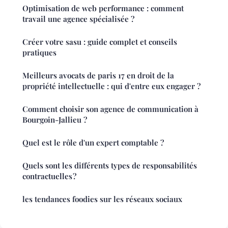
Optimisation de web performance : comment
travail une agence spécialisée ?
Créer votre sasu : guide complet et conseils
pratiques
Meilleurs avocats de paris 17 en droit de la
propriété intellectuelle : qui d'entre eux engager ?
Comment choisir son agence de communication à
Bourgoin-Jallieu ?
Quel est le rôle d'un expert comptable ?
Quels sont les différents types de responsabilités
contractuelles ?
les tendances foodies sur les réseaux sociaux