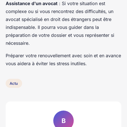
Assistance d'un avocat
: Si votre situation est
complexe ou si vous rencontrez des difficultés, un
avocat spécialisé en droit des étrangers peut être
indispensable. Il pourra vous guider dans la
préparation de votre dossier et vous représenter si
nécessaire.
Préparer votre renouvellement avec soin et en avance
vous aidera à éviter les stress inutiles.
Actu
B