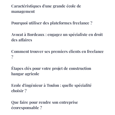
Caractéristiques d'une grande école de
management
Pourquoi utiliser des plateformes freelance ?
Avocat à Bordeaux : engagez un spécialiste en droit
des affaires
Comment trouver ses premiers clients en freelance
?
Étapes clés pour votre projet de construction
hangar agricole
Ecole d'ingénieur à Toulon : quelle spécialité
choisir ?
Que faire pour rendre son entreprise
écoresponsable ?