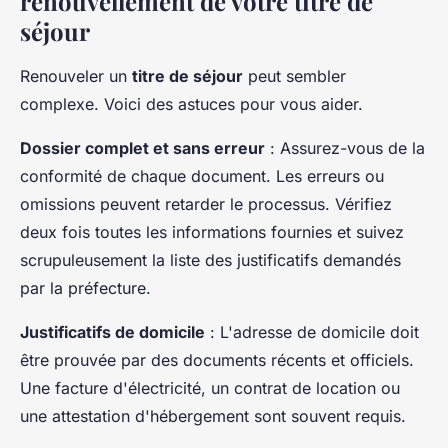
renouvellement de votre titre de
séjour
Renouveler un
titre de séjour
peut sembler
complexe. Voici des astuces pour vous aider.
Dossier complet et sans erreur
: Assurez-vous de la
conformité de chaque document. Les erreurs ou
omissions peuvent retarder le processus. Vérifiez
deux fois toutes les informations fournies et suivez
scrupuleusement la liste des justificatifs demandés
par la préfecture.
Justificatifs de domicile
: L'adresse de domicile doit
être prouvée par des documents récents et officiels.
Une facture d'électricité, un contrat de location ou
une attestation d'hébergement sont souvent requis.