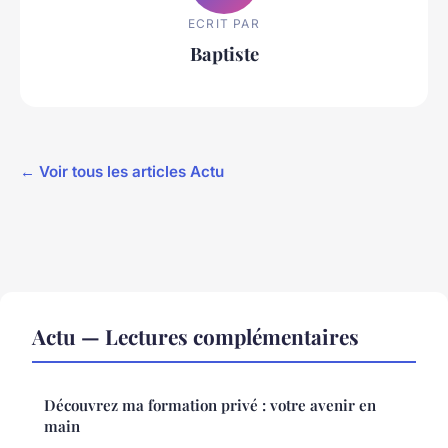
ECRIT PAR
Baptiste
← Voir tous les articles Actu
Actu — Lectures complémentaires
Découvrez ma formation privé : votre avenir en
main