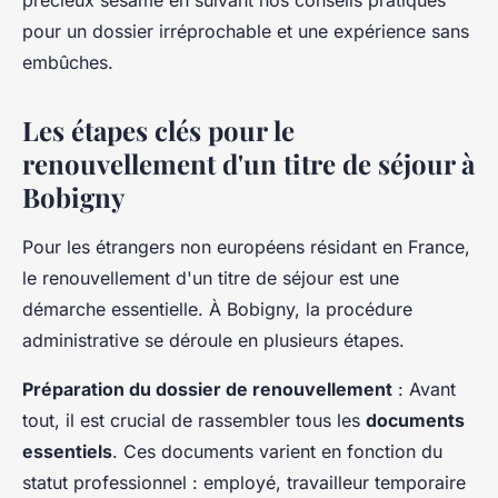
précieux sésame en suivant nos conseils pratiques
pour un dossier irréprochable et une expérience sans
embûches.
Les étapes clés pour le
renouvellement d'un titre de séjour à
Bobigny
Pour les étrangers non européens résidant en France,
le renouvellement d'un titre de séjour est une
démarche essentielle. À Bobigny, la procédure
administrative se déroule en plusieurs étapes.
Préparation du dossier de renouvellement
: Avant
tout, il est crucial de rassembler tous les
documents
essentiels
. Ces documents varient en fonction du
statut professionnel : employé, travailleur temporaire