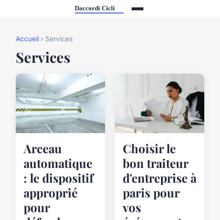
Accueil
› Services
Services
Arceau
Choisir le
automatique
bon traiteur
: le dispositif
d'entreprise à
approprié
paris pour
pour
vos