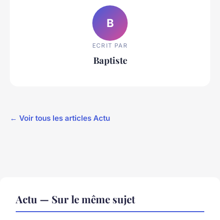
B
ECRIT PAR
Baptiste
← Voir tous les articles Actu
Actu — Sur le même sujet