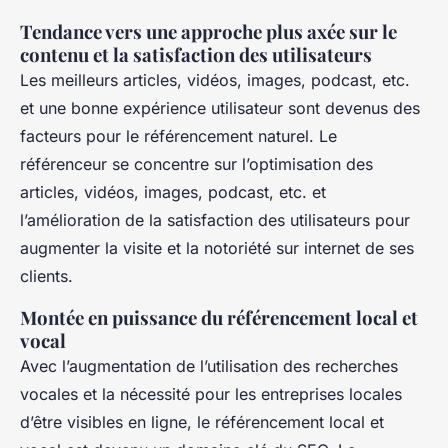
Tendance vers une approche plus axée sur le
contenu et la satisfaction des utilisateurs
Les meilleurs articles, vidéos, images, podcast, etc.
et une bonne expérience utilisateur sont devenus des
facteurs pour le référencement naturel. Le
référenceur se concentre sur l’optimisation des
articles, vidéos, images, podcast, etc. et
l’amélioration de la satisfaction des utilisateurs pour
augmenter la visite et la notoriété sur internet de ses
clients.
Montée en puissance du référencement local et
vocal
Avec l’augmentation de l’utilisation des recherches
vocales et la nécessité pour les entreprises locales
d’être visibles en ligne, le référencement local et