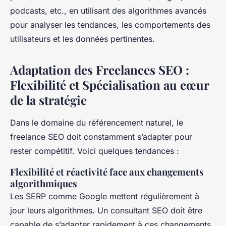
podcasts, etc., en utilisant des algorithmes avancés
pour analyser les tendances, les comportements des
utilisateurs et les données pertinentes.
Adaptation des Freelances SEO :
Flexibilité et Spécialisation au cœur
de la stratégie
Dans le domaine du référencement naturel, le
freelance SEO doit constamment s’adapter pour
rester compétitif. Voici quelques tendances :
Flexibilité et réactivité face aux changements
algorithmiques
Les SERP comme Google mettent régulièrement à
jour leurs algorithmes. Un consultant SEO doit être
capable de s’adapter rapidement à ces changements