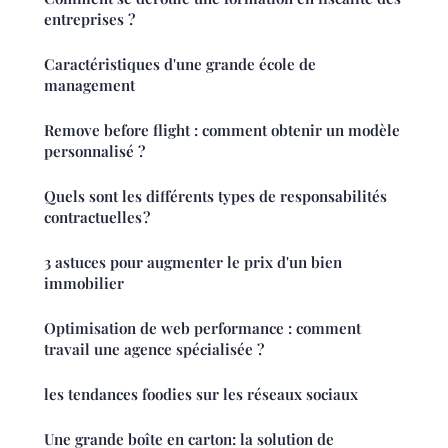
entreprises ?
Caractéristiques d'une grande école de
management
Remove before flight : comment obtenir un modèle
personnalisé ?
Quels sont les différents types de responsabilités
contractuelles ?
3 astuces pour augmenter le prix d'un bien
immobilier
Optimisation de web performance : comment
travail une agence spécialisée ?
les tendances foodies sur les réseaux sociaux
Une grande boîte en carton: la solution de