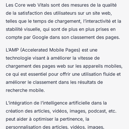
Les Core web Vitals sont des mesures de la qualité
de la satisfaction des utilisateurs sur un site web,
telles que le temps de chargement, l’interactivité et la
stabilité visuelle, qui sont de plus en plus prises en
compte par Google dans son classement des pages.
L’AMP (Accelerated Mobile Pages) est une
technologie visant à améliorer la vitesse de
chargement des pages web sur les appareils mobiles,
ce qui est essentiel pour offrir une utilisation fluide et
améliorer le classement dans les résultats de
recherche mobile.
L’intégration de l’intelligence artificielle dans la
création des articles, vidéos, images, podcast, etc.
peut aider à optimiser la pertinence, la
personnalisation des articles, vidéos, images,