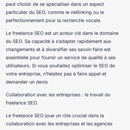
peut choisir de se spécialiser dans un aspect
particulier du SEO, comme le netlinking ou le
perfectionnement pour la recherche vocale.
Le freelance SEO est un acteur clé dans le domaine
du SEO. Sa capacité à s’adapter rapidement aux
changements et à diversifier ses savoir-faire est
essentielle pour fournir un service de qualité à ses
utilisateurs. Si vous souhaitez optimiser le SEO de
votre entreprise, n’hésitez pas à faire appel et
demander un devis
Collaboration avec les entreprises : le travail du
freelance SEO.
Le freelance SEO joue un rôle crucial dans la
collaboration avec les entreprises et les agences