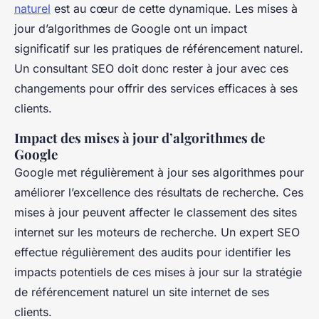
naturel
est au cœur de cette dynamique. Les mises à
jour d’algorithmes de Google ont un impact
significatif sur les pratiques de référencement naturel.
Un consultant SEO doit donc rester à jour avec ces
changements pour offrir des services efficaces à ses
clients.
Impact des mises à jour d’algorithmes de
Google
Google met régulièrement à jour ses algorithmes pour
améliorer l’excellence des résultats de recherche. Ces
mises à jour peuvent affecter le classement des sites
internet sur les moteurs de recherche. Un expert SEO
effectue régulièrement des audits pour identifier les
impacts potentiels de ces mises à jour sur la stratégie
de référencement naturel un site internet de ses
clients.