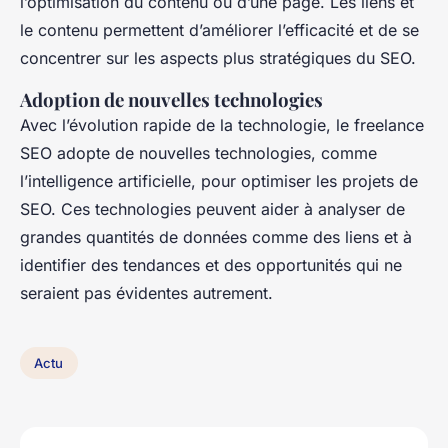
l’optimisation du contenu ou d’une page. Les liens et
le contenu permettent d’améliorer l’efficacité et de se
concentrer sur les aspects plus stratégiques du SEO.
Adoption de nouvelles technologies
Avec l’évolution rapide de la technologie, le freelance
SEO adopte de nouvelles technologies, comme
l’intelligence artificielle, pour optimiser les projets de
SEO. Ces technologies peuvent aider à analyser de
grandes quantités de données comme des liens et à
identifier des tendances et des opportunités qui ne
seraient pas évidentes autrement.
Actu