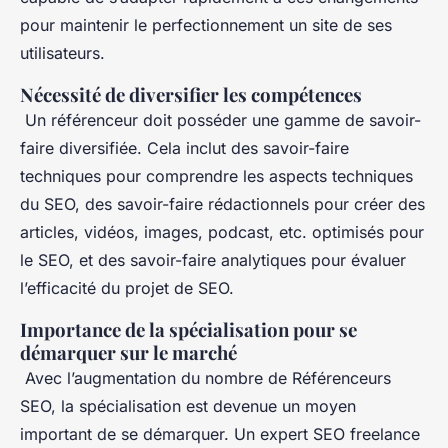
pour maintenir le perfectionnement un site de ses
utilisateurs.
Nécessité de diversifier les compétences
Un référenceur doit posséder une gamme de savoir-
faire diversifiée. Cela inclut des savoir-faire
techniques pour comprendre les aspects techniques
du SEO, des savoir-faire rédactionnels pour créer des
articles, vidéos, images, podcast, etc. optimisés pour
le SEO, et des savoir-faire analytiques pour évaluer
l’efficacité du projet de SEO.
Importance de la spécialisation pour se
démarquer sur le marché
Avec l’augmentation du nombre de Référenceurs
SEO, la spécialisation est devenue un moyen
important de se démarquer. Un expert SEO freelance