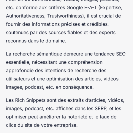
etc. conforme aux critères Google E-A-T (Expertise,
Authoritativeness, Trustworthiness), il est crucial de
fournir des informations précises et crédibles,
soutenues par des sources fiables et des experts
reconnus dans le domaine.
La recherche sémantique demeure une tendance SEO
essentielle, nécessitant une compréhension
approfondie des intentions de recherche des
utilisateurs et une optimisation des articles, vidéos,
images, podcast, etc. en conséquence.
Les Rich Snippets sont des extraits d’articles, vidéos,
images, podcast, etc. affichés dans les SERP, et les
optimiser peut améliorer la notoriété et le taux de
clics du site de votre entreprise.