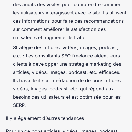
des audits des visites pour comprendre comment
les utilisateurs interagissent avec le site. Ils utilisent
ces informations pour faire des recommandations
sur comment améliorer la satisfaction des
utilisateurs et augmenter le trafic.
Stratégie des articles, vidéos, images, podcast,
etc. : Les consultants SEO freelance aident leurs
clients à développer une stratégie marketing des
articles, vidéos, images, podcast, etc. efficaces.
Ils travaillent sur la rédaction de de bons articles,
vidéos, images, podcast, etc. qui répond aux
besoins des utilisateurs et est optimisée pour les
SERP.
Il y a également d’autres tendances
Pour un de bons articles, vidéos, images, podcast,