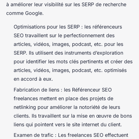
à améliorer leur visibilité sur les SERP de recherche
comme Google.
Optimisations pour les SERP : les référenceurs
SEO travaillent sur le perfectionnement des
articles, vidéos, images, podcast, etc. pour les
SERP. Ils utilisent des instruments d’exploration
pour identifier les mots clés pertinents et créer des
articles, vidéos, images, podcast, etc. optimisés
en accord à eux.
Fabrication de liens : les Référenceur SEO
freelances mettent en place des projets de
netlinking pour améliorer la notoriété de leurs
clients. Ils travaillent sur la mise en œuvre de bons
liens qui pointent vers le site internet du client.
Examen de trafic : Les freelances SEO effectuent