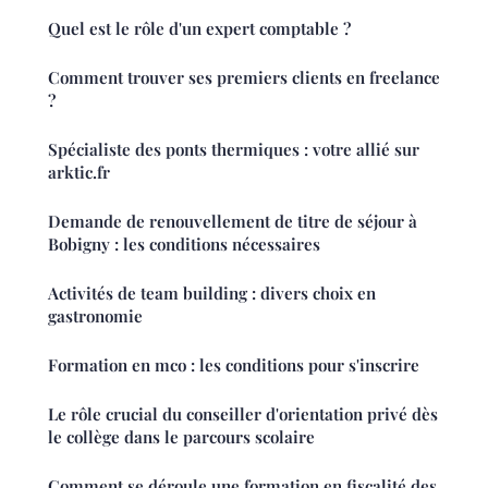
Quel est le rôle d'un expert comptable ?
Comment trouver ses premiers clients en freelance
?
Spécialiste des ponts thermiques : votre allié sur
arktic.fr
Demande de renouvellement de titre de séjour à
Bobigny : les conditions nécessaires
Activités de team building : divers choix en
gastronomie
Formation en mco : les conditions pour s'inscrire
Le rôle crucial du conseiller d'orientation privé dès
le collège dans le parcours scolaire
Comment se déroule une formation en fiscalité des