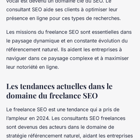
vocal est devenu un domaine clé du SEO. Le
consultant SEO aide ses clients à optimiser leur
présence en ligne pour ces types de recherches.
Les missions du freelance SEO sont essentielles dans
le paysage dynamique et en constante évolution du
référencement naturel. Ils aident les entreprises à
naviguer dans ce paysage complexe et à maximiser
leur notoriété en ligne.
Les tendances actuelles dans le
domaine du freelance SEO
Le freelance SEO est une tendance qui a pris de
l’ampleur en 2024. Les consultants SEO freelances
sont devenus des acteurs dans le domaine de
stratégie référencement naturel, aidant les entreprises