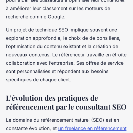
pour aider ses utilisateurs à optimiser leur contenu et
à améliorer leur classement sur les moteurs de
recherche comme Google.
Un projet de technique SEO implique souvent une
exploration approfondie, le choix de de bons liens,
l’optimisation du contenu existant et la création de
nouveaux contenus. Le référenceur travaille en étroite
collaboration avec l’entreprise. Ses offres de service
sont personnalisées et répondent aux besoins
spécifiques de chaque client.
L’évolution des pratiques de
référencement par le consultant SEO
Le domaine du référencement naturel (SEO) est en
constante évolution, et
un freelance en référencement