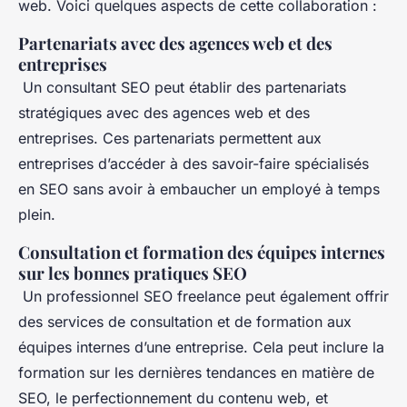
web. Voici quelques aspects de cette collaboration :
Partenariats avec des agences web et des
entreprises
Un consultant SEO peut établir des partenariats
stratégiques avec des agences web et des
entreprises. Ces partenariats permettent aux
entreprises d’accéder à des savoir-faire spécialisés
en SEO sans avoir à embaucher un employé à temps
plein.
Consultation et formation des équipes internes
sur les bonnes pratiques SEO
Un professionnel SEO freelance peut également offrir
des services de consultation et de formation aux
équipes internes d’une entreprise. Cela peut inclure la
formation sur les dernières tendances en matière de
SEO, le perfectionnement du contenu web, et