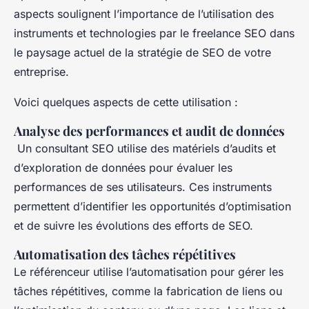
aspects soulignent l’importance de l’utilisation des
instruments et technologies par le freelance SEO dans
le paysage actuel de la stratégie de SEO de votre
entreprise.
Voici quelques aspects de cette utilisation :
Analyse des performances et audit de données
Un consultant SEO utilise des matériels d’audits et
d’exploration de données pour évaluer les
performances de ses utilisateurs. Ces instruments
permettent d’identifier les opportunités d’optimisation
et de suivre les évolutions des efforts de SEO.
Automatisation des tâches répétitives
Le référenceur utilise l’automatisation pour gérer les
tâches répétitives, comme la fabrication de liens ou