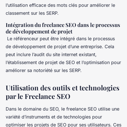
l’utilisation efficace des mots clés pour améliorer le
classement sur les SERP.
Intégration du freelance SEO dans le processus
de développement de projet
Le référenceur peut être intégré dans le processus
de développement de projet d’une entreprise. Cela
peut inclure l’audit du site internet existant,
l’établissement de projet de SEO et l’optimisation pour
améliorer sa notoriété sur les SERP.
Utilisation des outils et technologies
par le Freelance SEO
Dans le domaine du SEO, le freelance SEO utilise une
variété d’instruments et de technologies pour
optimiser les projets de SEO pour ses utilisateurs. Ces