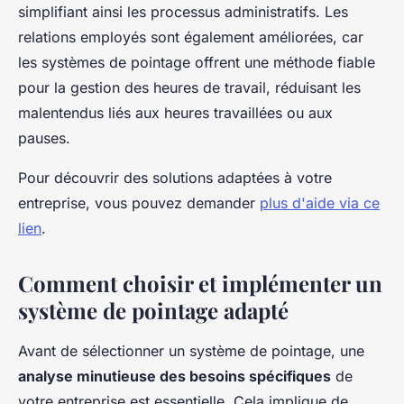
simplifiant ainsi les processus administratifs. Les
relations employés sont également améliorées, car
les systèmes de pointage offrent une méthode fiable
pour la gestion des heures de travail, réduisant les
malentendus liés aux heures travaillées ou aux
pauses.
Pour découvrir des solutions adaptées à votre
entreprise, vous pouvez demander
plus d'aide via ce
lien
.
Comment choisir et implémenter un
système de pointage adapté
Avant de sélectionner un système de pointage, une
analyse minutieuse des besoins spécifiques
de
votre entreprise est essentielle. Cela implique de