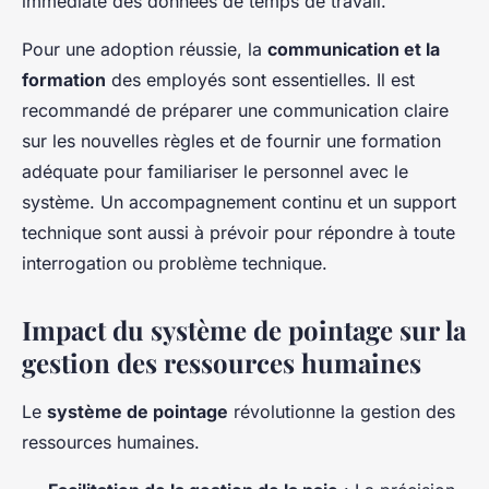
immédiate des données de temps de travail.
Pour une adoption réussie, la
communication et la
formation
des employés sont essentielles. Il est
recommandé de préparer une communication claire
sur les nouvelles règles et de fournir une formation
adéquate pour familiariser le personnel avec le
système. Un accompagnement continu et un support
technique sont aussi à prévoir pour répondre à toute
interrogation ou problème technique.
Impact du système de pointage sur la
gestion des ressources humaines
Le
système de pointage
révolutionne la gestion des
ressources humaines.