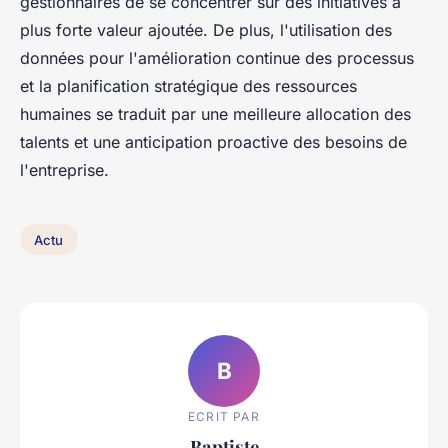
gestionnaires de se concentrer sur des initiatives à
plus forte valeur ajoutée. De plus, l'utilisation des
données pour l'amélioration continue des processus
et la planification stratégique des ressources
humaines se traduit par une meilleure allocation des
talents et une anticipation proactive des besoins de
l'entreprise.
Actu
B
ECRIT PAR
Baptiste