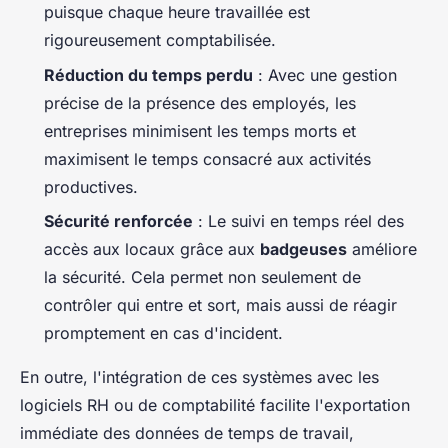
puisque chaque heure travaillée est
rigoureusement comptabilisée.
Réduction du temps perdu
: Avec une gestion
précise de la présence des employés, les
entreprises minimisent les temps morts et
maximisent le temps consacré aux activités
productives.
Sécurité renforcée
: Le suivi en temps réel des
accès aux locaux grâce aux
badgeuses
améliore
la sécurité. Cela permet non seulement de
contrôler qui entre et sort, mais aussi de réagir
promptement en cas d'incident.
En outre, l'intégration de ces systèmes avec les
logiciels RH ou de comptabilité facilite l'exportation
immédiate des données de temps de travail,