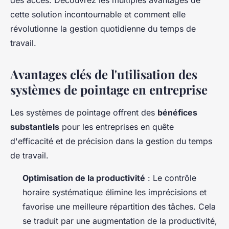
des accès. Découvrez les multiples avantages de
cette solution incontournable et comment elle
révolutionne la gestion quotidienne du temps de
travail.
Avantages clés de l'utilisation des
systèmes de pointage en entreprise
Les systèmes de pointage offrent des
bénéfices
substantiels
pour les entreprises en quête
d'efficacité et de précision dans la gestion du temps
de travail.
Optimisation de la productivité
: Le contrôle
horaire systématique élimine les imprécisions et
favorise une meilleure répartition des tâches. Cela
se traduit par une augmentation de la productivité,