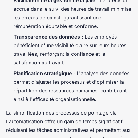
Facilitation de la gestion de la paie
: La précision
accrue dans le suivi des heures de travail minimise
les erreurs de calcul, garantissant une
rémunération équitable et conforme.
Transparence des données
: Les employés
bénéficient d'une visibilité claire sur leurs heures
travaillées, renforçant la confiance et la
satisfaction au travail.
Planification stratégique
: L'analyse des données
permet d'ajuster les processus et d'optimiser la
répartition des ressources humaines, contribuant
ainsi à l'efficacité organisationnelle.
La simplification des processus de pointage via
l'automatisation offre un gain de temps significatif,
réduisant les tâches administratives et permettant aux