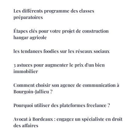
Les différents programme des classes
préparatoires
Étapes clés pour votre projet de construction
hangar agricole
les tendances foodies sur les réseaux sociaux
3 astuces pour augmenter le prix d'un bien
immobilier
Comment choisir son agence de communication à
Bourgoin-Jallieu ?
Pourquoi utiliser des plateformes freelance ?
Avocat à Bordeaux : engagez un spécialiste en droit
des affaires