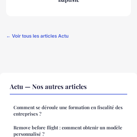
← Voir tous les articles Actu
Actu — Nos autres articles
Comment se déroule une formation en fiscalité des
entreprises ?
Remove before flight : comment obtenir un modèle
personnalisé ?