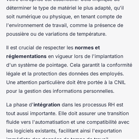
déterminer le type de matériel le plus adapté, qu'il
soit numérique ou physique, en tenant compte de
l'environnement de travail, comme la présence de
poussière ou de variations de température.
Il est crucial de respecter les
normes et
réglementations
en vigueur lors de l'implantation
d'un système de pointage. Cela garantit la conformité
légale et la protection des données des employés.
Une attention particulière doit être portée à la CNIL
pour la gestion des informations personnelles.
La phase d'
intégration
dans les processus RH est
tout aussi importante. Elle doit assurer une transition
fluide vers l'automatisation et une compatibilité avec
les logiciels existants, facilitant ainsi l'exportation