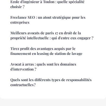
Ecole d'ingénieur à Toulon : quelle spécialité
choisir ?
Freelance SEO : un atout stratégique pour les
entreprises
Meilleurs avocats de paris 17 en droit de la
propriété intellectuelle : qui d'entre eux engager ?
Tirez profit des avantages acquis par le
financement en leasing de station de lavage
Avocat à arras : quels sont les domaines
d'intervention ?
Quels sont les différents types de responsabilités
contractuelles ?