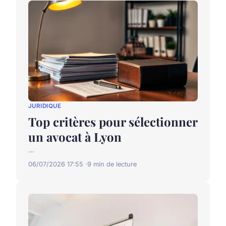
JURIDIQUE
Top critères pour sélectionner
un avocat à Lyon
...
06/07/2026 17:55
9 min de lecture