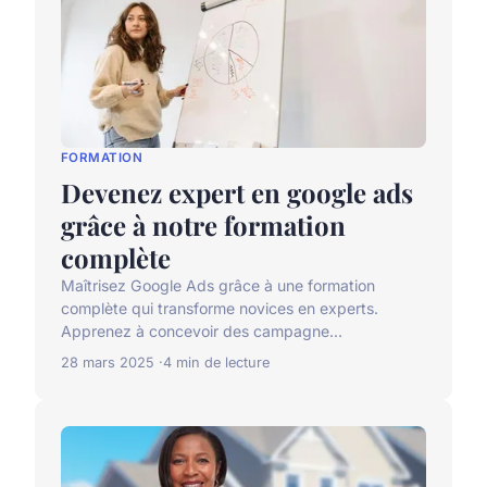
FORMATION
Devenez expert en google ads
grâce à notre formation
complète
Maîtrisez Google Ads grâce à une formation
complète qui transforme novices en experts.
Apprenez à concevoir des campagne...
28 mars 2025
4 min de lecture