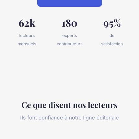
62k
180
95%
lecteurs
experts
de
mensuels
contributeurs
satisfaction
Ce que disent nos lecteurs
Ils font confiance à notre ligne éditoriale