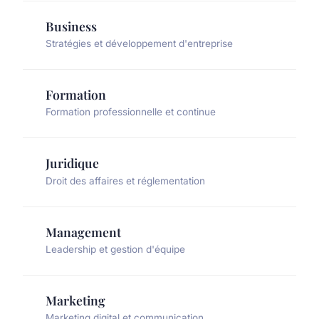
Business
Stratégies et développement d'entreprise
Formation
Formation professionnelle et continue
Juridique
Droit des affaires et réglementation
Management
Leadership et gestion d'équipe
Marketing
Marketing digital et communication