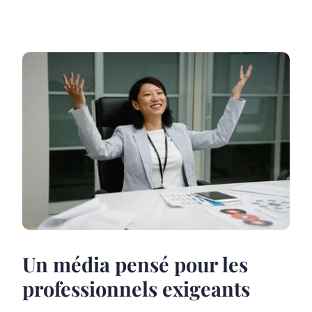
Un média pensé pour les
professionnels exigeants