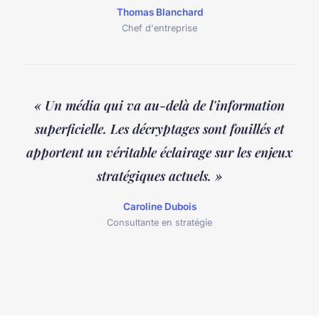
Thomas Blanchard
Chef d'entreprise
« Un média qui va au-delà de l'information
superficielle. Les décryptages sont fouillés et
apportent un véritable éclairage sur les enjeux
stratégiques actuels. »
Caroline Dubois
Consultante en stratégie