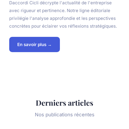
Daccordi Cicli décrypte l'actualité de l'entreprise
avec rigueur et pertinence. Notre ligne éditoriale
privilégie l'analyse approfondie et les perspectives
concrètes pour éclairer vos réflexions stratégiques.
En savoir plus →
Derniers articles
Nos publications récentes