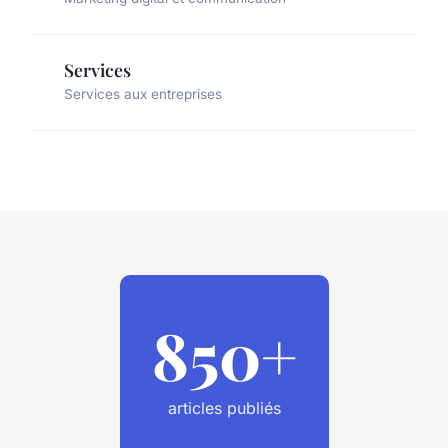
Services
Services aux entreprises
850+
articles publiés