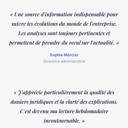
« Une source d'information indispensable pour
suivre les évolutions du monde de l'entreprise.
Les analyses sont toujours pertinentes et
permettent de prendre du recul sur l'actualité. »
Sophie Mercier
Directrice administrative
« J'apprécie particulièrement la qualité des
dossiers juridiques et la clarté des explications.
C'est devenu ma lecture hebdomadaire
incontournable. »