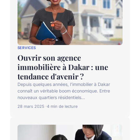
SERVICES
Ouvrir son agence
immobilière à Dakar : une
tendance d'avenir ?
Depuis quelques années, l'immobilier à Dakar
connaît un véritable boom économique. Entre
nouveaux quartiers résidentiels...
28 mars 2025
4 min de lecture