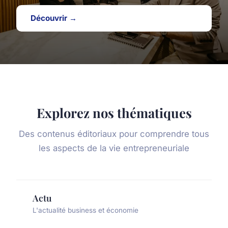
Découvrir →
Explorez nos thématiques
Des contenus éditoriaux pour comprendre tous
les aspects de la vie entrepreneuriale
Actu
L'actualité business et économie