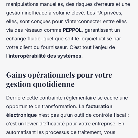
manipulations manuelles, des risques d’erreurs et une
gestion inefficace à volume élevé. Les PA privées,
elles, sont conçues pour s’interconnecter entre elles
via des réseaux comme
PEPPOL
, garantissant un
échange fluide, quel que soit le logiciel utilisé par
votre client ou fournisseur. C’est tout l’enjeu de
l’
interopérabilité des systèmes
.
Gains opérationnels pour votre
gestion quotidienne
Derrière cette contrainte réglementaire se cache une
opportunité de transformation. La
facturation
électronique
n’est pas qu’un outil de contrôle fiscal :
c’est un levier d’efficacité pour votre entreprise. En
automatisant les processus de traitement, vous