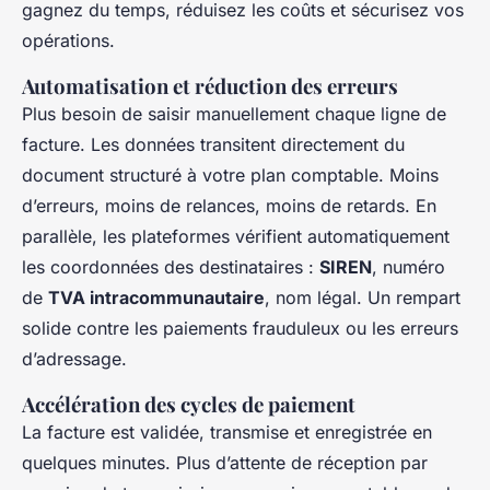
gagnez du temps, réduisez les coûts et sécurisez vos
opérations.
Automatisation et réduction des erreurs
Plus besoin de saisir manuellement chaque ligne de
facture. Les données transitent directement du
document structuré à votre plan comptable. Moins
d’erreurs, moins de relances, moins de retards. En
parallèle, les plateformes vérifient automatiquement
les coordonnées des destinataires :
SIREN
, numéro
de
TVA intracommunautaire
, nom légal. Un rempart
solide contre les paiements frauduleux ou les erreurs
d’adressage.
Accélération des cycles de paiement
La facture est validée, transmise et enregistrée en
quelques minutes. Plus d’attente de réception par