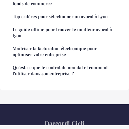
fonds de commerce
Top critères pour sélectionner un avocat à Lyon
Le guide ultime pour trouver le meilleur avocat à
lyon
Maîtriser la facturation électronique pour
optimiser votre entreprise
Qu'est-ce que le contrat de mandat et comment
l'utiliser dans son entreprise ?
Daccordi Cicli