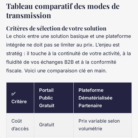
Tableau comparatif des modes de
transmission
Critères de sélection de votre solution
Le choix entre une solution basique et une plateforme
intégrée ne doit pas se limiter au prix. L’enjeu est
stratég : il touche à la continuité de votre activité, à la
fluidité de vos échanges B2B et à la conformité
fiscale. Voici une comparaison clé en main.
Portail
Plateforme
✅
Public
Dématérialisée
Critère
Gratuit
Partenaire
Coût
Prix variable selon
Gratuit
d’accès
volumétrie