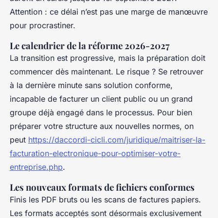
Attention : ce délai n’est pas une marge de manœuvre
pour procrastiner.
Le calendrier de la réforme 2026-2027
La transition est progressive, mais la préparation doit
commencer dès maintenant. Le risque ? Se retrouver
à la dernière minute sans solution conforme,
incapable de facturer un client public ou un grand
groupe déjà engagé dans le processus. Pour bien
préparer votre structure aux nouvelles normes, on
peut
https://daccordi-cicli.com/juridique/maitriser-la-
facturation-electronique-pour-optimiser-votre-
entreprise.php
.
Les nouveaux formats de fichiers conformes
Finis les PDF bruts ou les scans de factures papiers.
Les formats acceptés sont désormais exclusivement