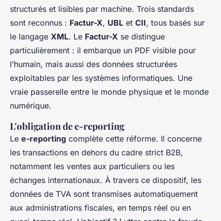
structurés et lisibles par machine. Trois standards
sont reconnus :
Factur-X
,
UBL
et
CII
, tous basés sur
le langage
XML
. Le
Factur-X
se distingue
particulièrement : il embarque un PDF visible pour
l’humain, mais aussi des données structurées
exploitables par les systèmes informatiques. Une
vraie passerelle entre le monde physique et le monde
numérique.
L'obligation de e-reporting
Le
e-reporting
complète cette réforme. Il concerne
les transactions en dehors du cadre strict B2B,
notamment les ventes aux particuliers ou les
échanges internationaux. À travers ce dispositif, les
données de TVA sont transmises automatiquement
aux administrations fiscales, en temps réel ou en