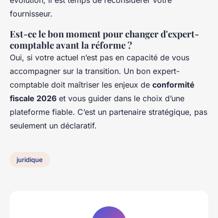
évolution, il est temps de reconsidérer votre
fournisseur.
Est-ce le bon moment pour changer d'expert-
comptable avant la réforme ?
Oui, si votre actuel n’est pas en capacité de vous
accompagner sur la transition. Un bon expert-
comptable doit maîtriser les enjeux de
conformité
fiscale 2026
et vous guider dans le choix d’une
plateforme fiable. C’est un partenaire stratégique, pas
seulement un déclaratif.
juridique