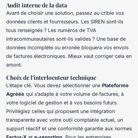
Audit interne de la data
Avant de choisir une solution, passez au crible vos
données clients et fournisseurs. Les SIREN sont-ils
tous renseignés ? Les numéros de TVA
intracommunautaires sont-ils valides ? Une base de
données incomplète ou erronée bloquera vos envois
de factures électroniques. Mieux vaut corriger cela en
amont.
Choix de l'interlocuteur technique
L’étape clé. Vous devez sélectionner une
Plateforme
Agréée
qui s’adapte à votre volume de factures, à
votre logiciel de gestion et à vos besoins futurs.
Privilégiez celles qui proposent une intégration
transparente avec votre outil comptable actuel, un
support réactif et une conformité garantie aux normes
Factur-X
et
e-reporting
. Pour les entreprises