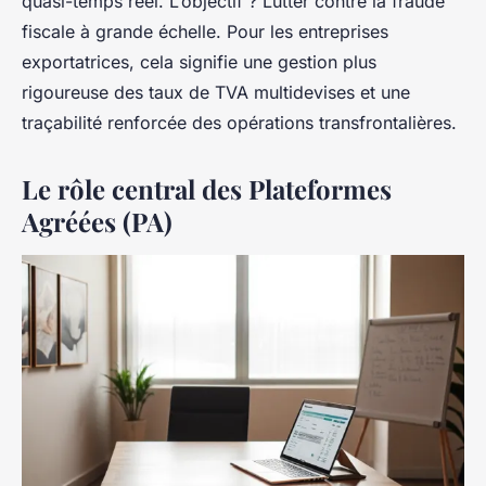
quasi-temps réel. L’objectif ? Lutter contre la fraude
fiscale à grande échelle. Pour les entreprises
exportatrices, cela signifie une gestion plus
rigoureuse des taux de TVA multidevises et une
traçabilité renforcée des opérations transfrontalières.
Le rôle central des Plateformes
Agréées (PA)