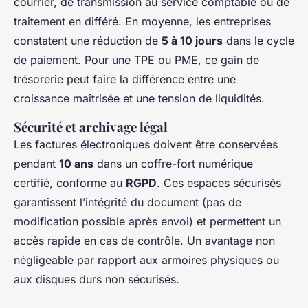
courrier, de transmission au service comptable ou de
traitement en différé. En moyenne, les entreprises
constatent une réduction de
5 à 10 jours
dans le cycle
de paiement. Pour une TPE ou PME, ce gain de
trésorerie peut faire la différence entre une
croissance maîtrisée et une tension de liquidités.
Sécurité et archivage légal
Les factures électroniques doivent être conservées
pendant
10 ans
dans un coffre-fort numérique
certifié, conforme au
RGPD
. Ces espaces sécurisés
garantissent l’intégrité du document (pas de
modification possible après envoi) et permettent un
accès rapide en cas de contrôle. Un avantage non
négligeable par rapport aux armoires physiques ou
aux disques durs non sécurisés.