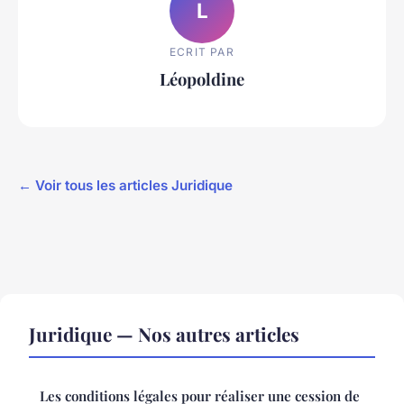
L
ECRIT PAR
Léopoldine
← Voir tous les articles Juridique
Juridique — Nos autres articles
Les conditions légales pour réaliser une cession de