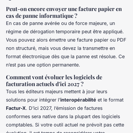
Peut-on encore envoyer une facture papier en
cas de panne informatique ?
En cas de panne avérée ou de force majeure, un
régime de dérogation temporaire peut être appliqué.
Vous pouvez alors émettre une facture papier ou PDF
non structuré, mais vous devez la transmettre en
format électronique dès que la panne est résolue. Ce
n’est pas une option permanente.
Comment vont évoluer les logiciels de
facturation actuels d'ici 2027 ?
Tous les éditeurs majeurs mettent à jour leurs
solutions pour intégrer l’
interopérabilité
et le format
Factur-X
. D’ici 2027, l’émission de factures
conformes sera native dans la plupart des logiciels
comptables. Si votre outil actuel ne prévoit pas cette