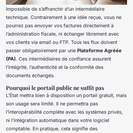
Impossible de s’affranchir d’un intermédiaire
technique. Contrairement à une idée reçue, vous ne
pourrez pas envoyer vos factures directement à
l’administration fiscale, ni échanger librement avec
vos clients via email ou FTP. Tous les flux doivent
passer obligatoirement par une
Plateforme Agréée
(PA)
. Ces intermédiaires de confiance assurent
l’intégrité, l’authenticité et la conformité des
documents échangés.
Pourquoi le portail public ne suffit pas
L’État mettra bien à disposition un portail gratuit, mais
son usage sera limité. Il ne permettra pas
l’interopérabilité complète avec les systèmes privés,
ni l’intégration automatique dans votre logiciel
comptable. En pratique, cela signifie des