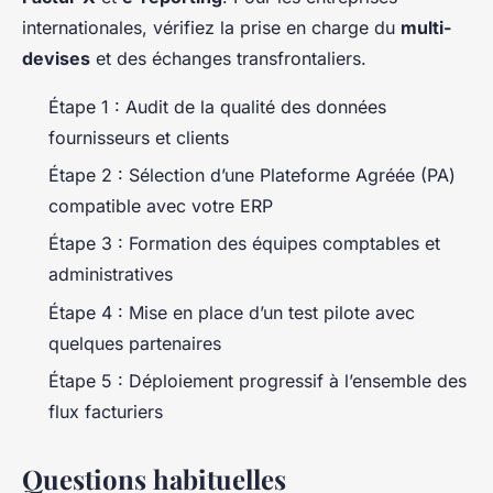
internationales, vérifiez la prise en charge du
multi-
devises
et des échanges transfrontaliers.
Étape 1 : Audit de la qualité des données
fournisseurs et clients
Étape 2 : Sélection d’une Plateforme Agréée (PA)
compatible avec votre ERP
Étape 3 : Formation des équipes comptables et
administratives
Étape 4 : Mise en place d’un test pilote avec
quelques partenaires
Étape 5 : Déploiement progressif à l’ensemble des
flux facturiers
Questions habituelles