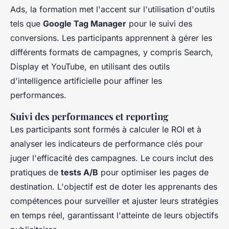
Ads, la formation met l'accent sur l'utilisation d'outils
tels que
Google Tag Manager
pour le suivi des
conversions. Les participants apprennent à gérer les
différents formats de campagnes, y compris Search,
Display et YouTube, en utilisant des outils
d'intelligence artificielle pour affiner les
performances.
Suivi des performances et reporting
Les participants sont formés à calculer le ROI et à
analyser les indicateurs de performance clés pour
juger l'efficacité des campagnes. Le cours inclut des
pratiques de
tests A/B
pour optimiser les pages de
destination. L'objectif est de doter les apprenants des
compétences pour surveiller et ajuster leurs stratégies
en temps réel, garantissant l'atteinte de leurs objectifs