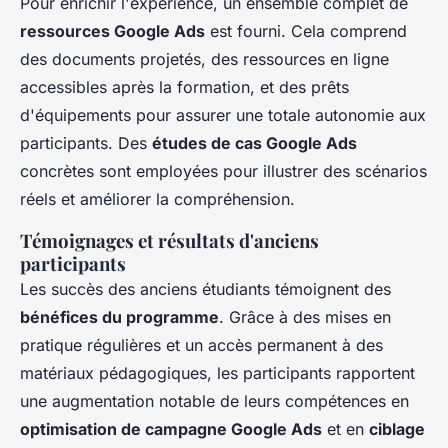
Pour enrichir l'expérience, un ensemble complet de
ressources Google Ads
est fourni. Cela comprend
des documents projetés, des ressources en ligne
accessibles après la formation, et des prêts
d'équipements pour assurer une totale autonomie aux
participants. Des
études de cas Google Ads
concrètes sont employées pour illustrer des scénarios
réels et améliorer la compréhension.
Témoignages et résultats d'anciens
participants
Les succès des anciens étudiants témoignent des
bénéfices du programme
. Grâce à des mises en
pratique régulières et un accès permanent à des
matériaux pédagogiques, les participants rapportent
une augmentation notable de leurs compétences en
optimisation de campagne Google Ads
et en
ciblage