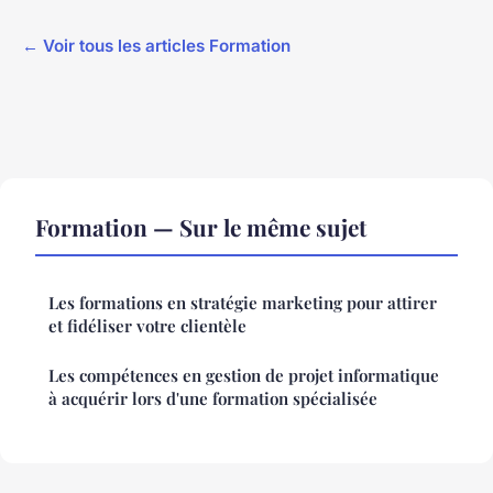
← Voir tous les articles Formation
Formation — Sur le même sujet
Les formations en stratégie marketing pour attirer
et fidéliser votre clientèle
Les compétences en gestion de projet informatique
à acquérir lors d'une formation spécialisée