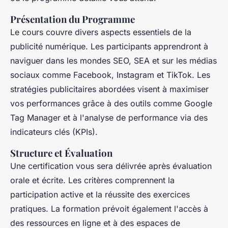
Présentation du Programme
Le cours couvre divers aspects essentiels de la
publicité numérique. Les participants apprendront à
naviguer dans les mondes SEO, SEA et sur les médias
sociaux comme Facebook, Instagram et TikTok. Les
stratégies publicitaires abordées visent à maximiser
vos performances grâce à des outils comme Google
Tag Manager et à l'analyse de performance via des
indicateurs clés (KPIs).
Structure et Évaluation
Une certification vous sera délivrée après évaluation
orale et écrite. Les critères comprennent la
participation active et la réussite des exercices
pratiques. La formation prévoit également l'accès à
des ressources en ligne et à des espaces de