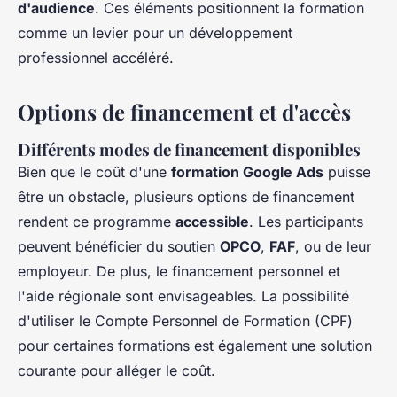
d'audience
. Ces éléments positionnent la formation
comme un levier pour un développement
professionnel accéléré.
Options de financement et d'accès
Différents modes de financement disponibles
Bien que le coût d'une
formation Google Ads
puisse
être un obstacle, plusieurs options de financement
rendent ce programme
accessible
. Les participants
peuvent bénéficier du soutien
OPCO
,
FAF
, ou de leur
employeur. De plus, le financement personnel et
l'aide régionale sont envisageables. La possibilité
d'utiliser le Compte Personnel de Formation (CPF)
pour certaines formations est également une solution
courante pour alléger le coût.