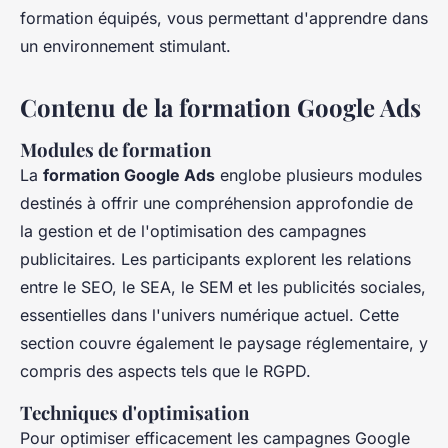
formation équipés, vous permettant d'apprendre dans
un environnement stimulant.
Contenu de la formation Google Ads
Modules de formation
La
formation Google Ads
englobe plusieurs modules
destinés à offrir une compréhension approfondie de
la gestion et de l'optimisation des campagnes
publicitaires. Les participants explorent les relations
entre le SEO, le SEA, le SEM et les publicités sociales,
essentielles dans l'univers numérique actuel. Cette
section couvre également le paysage réglementaire, y
compris des aspects tels que le RGPD.
Techniques d'optimisation
Pour optimiser efficacement les campagnes Google