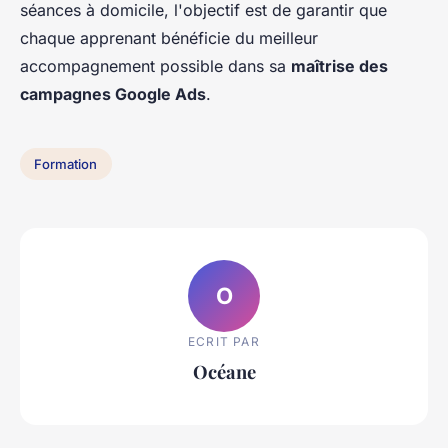
séances à domicile, l'objectif est de garantir que
chaque apprenant bénéficie du meilleur
accompagnement possible dans sa
maîtrise des
campagnes Google Ads
.
Formation
O
ECRIT PAR
Océane