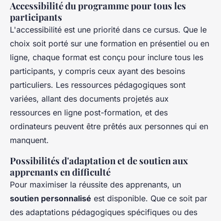
Accessibilité du programme pour tous les
participants
L'accessibilité est une priorité dans ce cursus. Que le
choix soit porté sur une formation en présentiel ou en
ligne, chaque format est conçu pour inclure tous les
participants, y compris ceux ayant des besoins
particuliers. Les ressources pédagogiques sont
variées, allant des documents projetés aux
ressources en ligne post-formation, et des
ordinateurs peuvent être prêtés aux personnes qui en
manquent.
Possibilités d'adaptation et de soutien aux
apprenants en difficulté
Pour maximiser la réussite des apprenants, un
soutien personnalisé
est disponible. Que ce soit par
des adaptations pédagogiques spécifiques ou des