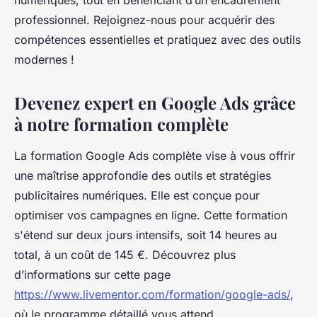
numériques, tout en bénéficiant d’un encadrement
professionnel. Rejoignez-nous pour acquérir des
compétences essentielles et pratiquez avec des outils
modernes !
Devenez expert en Google Ads grâce
à notre formation complète
La formation Google Ads complète vise à vous offrir
une maîtrise approfondie des outils et stratégies
publicitaires numériques. Elle est conçue pour
optimiser vos campagnes en ligne. Cette formation
s'étend sur deux jours intensifs, soit 14 heures au
total, à un coût de 145 €. Découvrez plus
d’informations sur cette page
https://www.livementor.com/formation/google-ads/
,
où le programme détaillé vous attend.