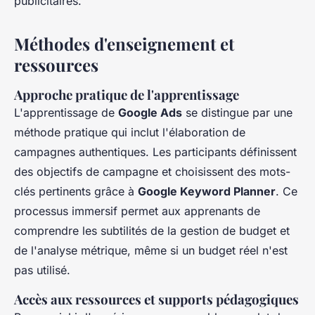
publicitaires.
Méthodes d'enseignement et
ressources
Approche pratique de l'apprentissage
L'apprentissage de
Google Ads
se distingue par une
méthode pratique qui inclut l'élaboration de
campagnes authentiques. Les participants définissent
des objectifs de campagne et choisissent des mots-
clés pertinents grâce à
Google Keyword Planner
. Ce
processus immersif permet aux apprenants de
comprendre les subtilités de la gestion de budget et
de l'analyse métrique, même si un budget réel n'est
pas utilisé.
Accès aux ressources et supports pédagogiques