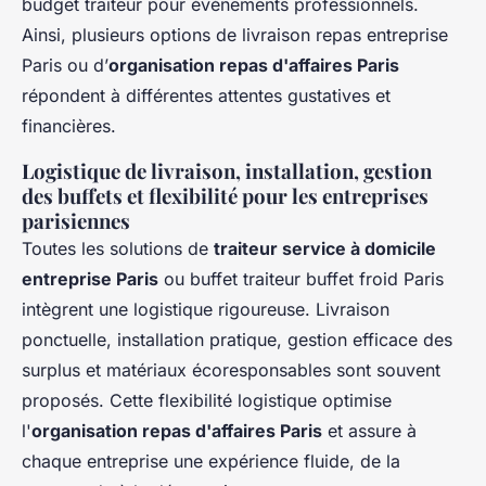
budget traiteur pour événements professionnels.
Ainsi, plusieurs options de livraison repas entreprise
Paris ou d’
organisation repas d'affaires Paris
répondent à différentes attentes gustatives et
financières.
Logistique de livraison, installation, gestion
des buffets et flexibilité pour les entreprises
parisiennes
Toutes les solutions de
traiteur service à domicile
entreprise Paris
ou buffet traiteur buffet froid Paris
intègrent une logistique rigoureuse. Livraison
ponctuelle, installation pratique, gestion efficace des
surplus et matériaux écoresponsables sont souvent
proposés. Cette flexibilité logistique optimise
l'
organisation repas d'affaires Paris
et assure à
chaque entreprise une expérience fluide, de la