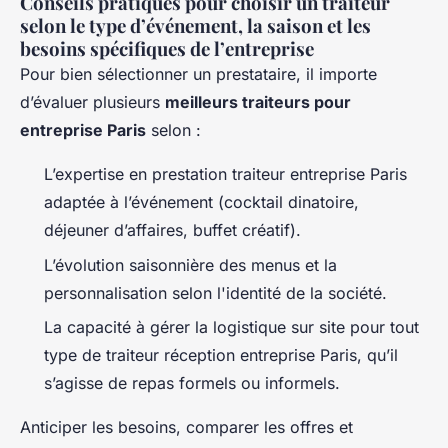
Conseils pratiques pour choisir un traiteur
selon le type d’événement, la saison et les
besoins spécifiques de l’entreprise
Pour bien sélectionner un prestataire, il importe
d’évaluer plusieurs
meilleurs traiteurs pour
entreprise Paris
selon :
L’expertise en prestation traiteur entreprise Paris
adaptée à l’événement (cocktail dinatoire,
déjeuner d’affaires, buffet créatif).
L’évolution saisonnière des menus et la
personnalisation selon l'identité de la société.
La capacité à gérer la logistique sur site pour tout
type de traiteur réception entreprise Paris, qu’il
s’agisse de repas formels ou informels.
Anticiper les besoins, comparer les offres et