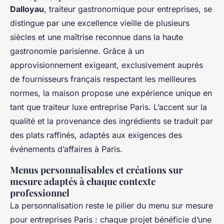
Dalloyau
, traiteur gastronomique pour entreprises, se
distingue par une excellence vieille de plusieurs
siècles et une maîtrise reconnue dans la haute
gastronomie parisienne. Grâce à un
approvisionnement exigeant, exclusivement auprès
de fournisseurs français respectant les meilleures
normes, la maison propose une expérience unique en
tant que traiteur luxe entreprise Paris. L’accent sur la
qualité et la provenance des ingrédients se traduit par
des plats raffinés, adaptés aux exigences des
événements d’affaires à Paris.
Menus personnalisables et créations sur
mesure adaptés à chaque contexte
professionnel
La personnalisation reste le pilier du menu sur mesure
pour entreprises Paris : chaque projet bénéficie d’une