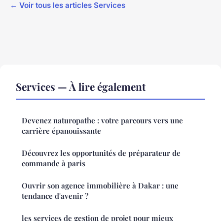
← Voir tous les articles Services
Services — À lire également
Devenez naturopathe : votre parcours vers une
carrière épanouissante
Découvrez les opportunités de préparateur de
commande à paris
Ouvrir son agence immobilière à Dakar : une
tendance d'avenir ?
les services de gestion de projet pour mieux