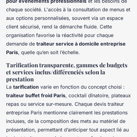
pour événements professionnels
et les besoins de
chaque société. L'accès à la consultation de menus et
aux options personnalisées, souvent via un espace
client sécurisé, rend la démarche fluide. Cette
organisation favorise la réactivité pour chaque
demande de
traiteur service à domicile entreprise
Paris
, quelle qu’en soit l’échelle.
Tarification transparente, gammes de budgets
et services inclus/différenciés selon la
prestation
La
tarification
varie en fonction du concept choisi :
traiteur buffet froid Paris
, cocktail dînatoire, plateaux
repas ou service sur-mesure. Chaque devis traiteur
entreprise Paris mentionne clairement les prestations
incluses, de la composition des mets au matériel de
présentation, permettant d’anticiper tout aspect lié au