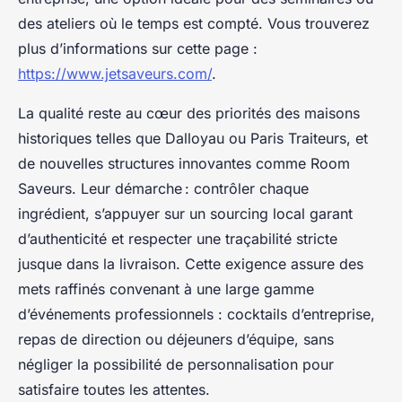
des ateliers où le temps est compté. Vous trouverez
plus d’informations sur cette page :
https://www.jetsaveurs.com/
.
La qualité reste au cœur des priorités des maisons
historiques telles que Dalloyau ou Paris Traiteurs, et
de nouvelles structures innovantes comme Room
Saveurs. Leur démarche : contrôler chaque
ingrédient, s’appuyer sur un sourcing local garant
d’authenticité et respecter une traçabilité stricte
jusque dans la livraison. Cette exigence assure des
mets raffinés convenant à une large gamme
d’événements professionnels : cocktails d’entreprise,
repas de direction ou déjeuners d’équipe, sans
négliger la possibilité de personnalisation pour
satisfaire toutes les attentes.