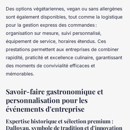
Des options végétariennes, vegan ou sans allergènes
sont également disponibles, tout comme la logistique
pour la gestion express des commandes :
organisation sur mesure, suivi personnalisé,
équipement de service, horaires étendus. Ces
prestations permettent aux entreprises de combiner
rapidité, praticité et excellence culinaire, garantissant
des moments de convivialité efficaces et
mémorables.
Savoir-faire gastronomique et
personnalisation pour les
événements d’entreprise
Expertise historique et sélection premium :
Dalloyau, symbole de tradition et d’innovation