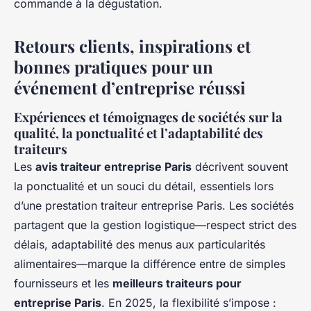
commande à la dégustation.
Retours clients, inspirations et
bonnes pratiques pour un
événement d’entreprise réussi
Expériences et témoignages de sociétés sur la
qualité, la ponctualité et l’adaptabilité des
traiteurs
Les
avis traiteur entreprise Paris
décrivent souvent
la ponctualité et un souci du détail, essentiels lors
d’une prestation traiteur entreprise Paris. Les sociétés
partagent que la gestion logistique—respect strict des
délais, adaptabilité des menus aux particularités
alimentaires—marque la différence entre de simples
fournisseurs et les
meilleurs traiteurs pour
entreprise Paris
. En 2025, la flexibilité s’impose :