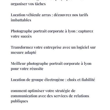
organiser vos tâches
Location véhicule arras : découvrez nos tarifs
imbattables
Photographe portrait corporate à lyon : capturez
votre succès
Transformez votre entreprise avec un logiciel sur
mesure adapté
Meilleur photographe portrait corporate à lyon
pour votre réussite
Location de groupe électrogène : choix et fiabilité
comment optimiser votre stratégie de
communication avec des services de relations
publiques