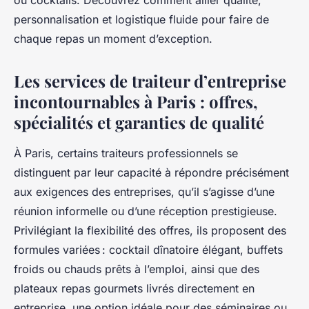
ou cocktails. Découvrez comment allier qualité,
personnalisation et logistique fluide pour faire de
chaque repas un moment d’exception.
Les services de traiteur d’entreprise
incontournables à Paris : offres,
spécialités et garanties de qualité
À Paris, certains traiteurs professionnels se
distinguent par leur capacité à répondre précisément
aux exigences des entreprises, qu’il s’agisse d’une
réunion informelle ou d’une réception prestigieuse.
Privilégiant la flexibilité des offres, ils proposent des
formules variées : cocktail dînatoire élégant, buffets
froids ou chauds prêts à l’emploi, ainsi que des
plateaux repas gourmets livrés directement en
entreprise, une option idéale pour des séminaires ou