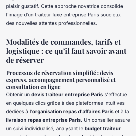
plaisir gustatif. Cette approche novatrice consolide
l’image d’un traiteur luxe entreprise Paris soucieux
des nouvelles attentes professionnelles.
Modalités de commandes, tarifs et
logistique : ce qu’il faut savoir avant
de réserver
Processus de réservation simplifié : devis
express, accompagnement personnalisé et
consultation en ligne
Obtenir un
devis traiteur entreprise Paris
s'effectue
en quelques clics grâce à des plateformes intuitives
dédiées à l’
organisation repas d'affaires Paris
et à la
livraison repas entreprise Paris
. Un conseiller assure
un suivi individualisé, analysant le
budget traiteur