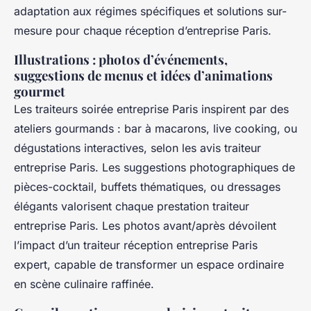
adaptation aux régimes spécifiques et solutions sur-
mesure pour chaque réception d’entreprise Paris.
Illustrations : photos d’événements,
suggestions de menus et idées d’animations
gourmet
Les traiteurs soirée entreprise Paris inspirent par des
ateliers gourmands : bar à macarons, live cooking, ou
dégustations interactives, selon les avis traiteur
entreprise Paris. Les suggestions photographiques de
pièces-cocktail, buffets thématiques, ou dressages
élégants valorisent chaque prestation traiteur
entreprise Paris. Les photos avant/après dévoilent
l’impact d’un traiteur réception entreprise Paris
expert, capable de transformer un espace ordinaire
en scène culinaire raffinée.