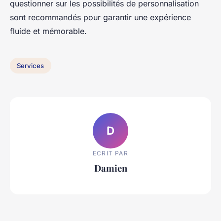
questionner sur les possibilités de personnalisation
sont recommandés pour garantir une expérience
fluide et mémorable.
Services
D
ECRIT PAR
Damien