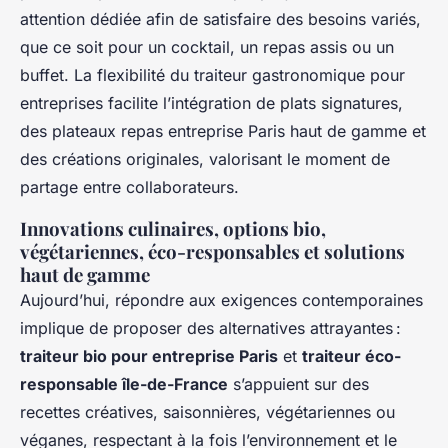
attention dédiée afin de satisfaire des besoins variés,
que ce soit pour un cocktail, un repas assis ou un
buffet. La flexibilité du traiteur gastronomique pour
entreprises facilite l’intégration de plats signatures,
des plateaux repas entreprise Paris haut de gamme et
des créations originales, valorisant le moment de
partage entre collaborateurs.
Innovations culinaires, options bio,
végétariennes, éco-responsables et solutions
haut de gamme
Aujourd’hui, répondre aux exigences contemporaines
implique de proposer des alternatives attrayantes :
traiteur bio pour entreprise Paris
et
traiteur éco-
responsable île-de-France
s’appuient sur des
recettes créatives, saisonnières, végétariennes ou
véganes, respectant à la fois l’environnement et le