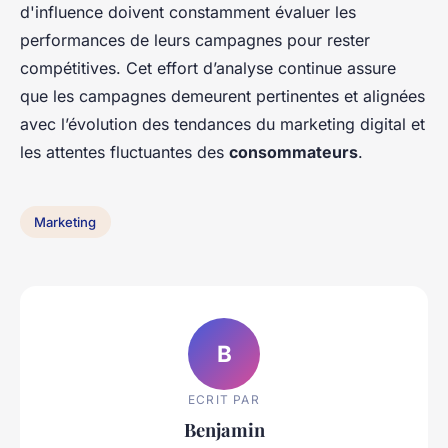
d'influence doivent constamment évaluer les
performances de leurs campagnes pour rester
compétitives. Cet effort d’analyse continue assure
que les campagnes demeurent pertinentes et alignées
avec l’évolution des tendances du marketing digital et
les attentes fluctuantes des
consommateurs
.
Marketing
B
ECRIT PAR
Benjamin