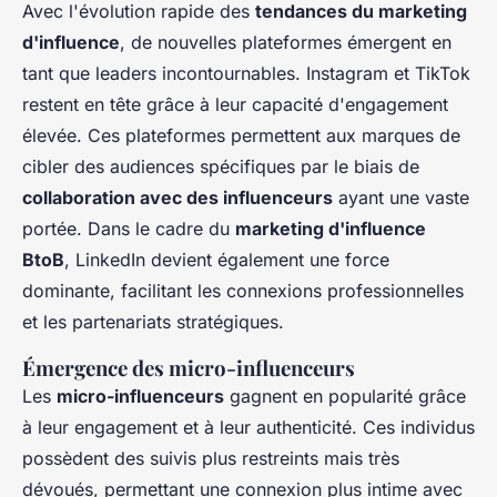
Avec l'évolution rapide des
tendances du marketing
d'influence
, de nouvelles plateformes émergent en
tant que leaders incontournables. Instagram et TikTok
restent en tête grâce à leur capacité d'engagement
élevée. Ces plateformes permettent aux marques de
cibler des audiences spécifiques par le biais de
collaboration avec des influenceurs
ayant une vaste
portée. Dans le cadre du
marketing d'influence
BtoB
, LinkedIn devient également une force
dominante, facilitant les connexions professionnelles
et les partenariats stratégiques.
Émergence des micro-influenceurs
Les
micro-influenceurs
gagnent en popularité grâce
à leur engagement et à leur authenticité. Ces individus
possèdent des suivis plus restreints mais très
dévoués, permettant une connexion plus intime avec