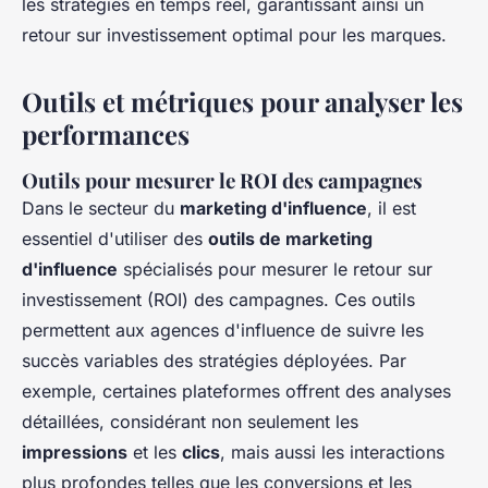
les stratégies en temps réel, garantissant ainsi un
retour sur investissement optimal pour les marques.
Outils et métriques pour analyser les
performances
Outils pour mesurer le ROI des campagnes
Dans le secteur du
marketing d'influence
, il est
essentiel d'utiliser des
outils de marketing
d'influence
spécialisés pour mesurer le retour sur
investissement (ROI) des campagnes. Ces outils
permettent aux agences d'influence de suivre les
succès variables des stratégies déployées. Par
exemple, certaines plateformes offrent des analyses
détaillées, considérant non seulement les
impressions
et les
clics
, mais aussi les interactions
plus profondes telles que les conversions et les