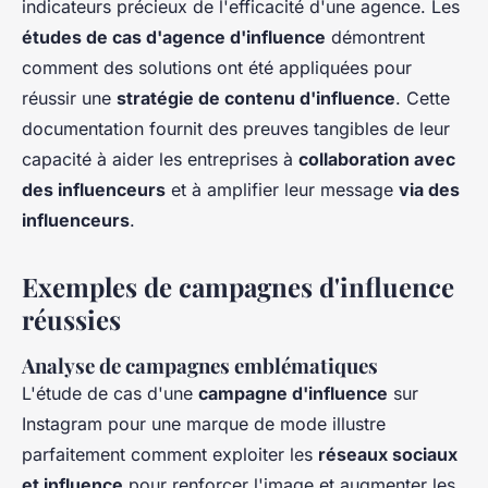
indicateurs précieux de l'efficacité d'une agence. Les
études de cas d'agence d'influence
démontrent
comment des solutions ont été appliquées pour
réussir une
stratégie de contenu d'influence
. Cette
documentation fournit des preuves tangibles de leur
capacité à aider les entreprises à
collaboration avec
des influenceurs
et à amplifier leur message
via des
influenceurs
.
Exemples de campagnes d'influence
réussies
Analyse de campagnes emblématiques
L'étude de cas d'une
campagne d'influence
sur
Instagram pour une marque de mode illustre
parfaitement comment exploiter les
réseaux sociaux
et influence
pour renforcer l'image et augmenter les