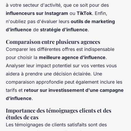
à votre secteur d'activité, que ce soit pour des
influenceurs sur Instagram
ou
TikTok
. Enfin,
n'oubliez pas d'évaluer leurs
outils de marketing
d'influence
de
stratégie d'influence
.
Comparaison entre plusieurs agences
Comparer les différentes offres est indispensable
pour choisir la
meilleure agence d'influence
.
Analyser leur impact potentiel sur vos ventes vous
aidera à prendre une décision éclairée. Une
comparaison approfondie peut également inclure les
tarifs et
retour sur investissement d'une campagne
d'influence
.
Importance des témoignages clients et des
études de cas
Les témoignages de clients satisfaits sont des