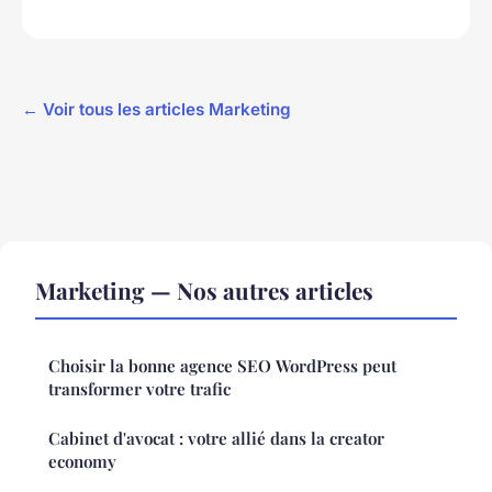
← Voir tous les articles Marketing
Marketing — Nos autres articles
Choisir la bonne agence SEO WordPress peut
transformer votre trafic
Cabinet d'avocat : votre allié dans la creator
economy