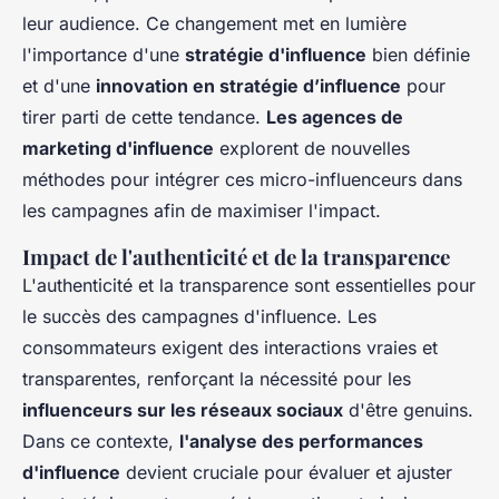
leur audience. Ce changement met en lumière
l'importance d'une
stratégie d'influence
bien définie
et d'une
innovation en stratégie d’influence
pour
tirer parti de cette tendance.
Les agences de
marketing d'influence
explorent de nouvelles
méthodes pour intégrer ces micro-influenceurs dans
les campagnes afin de maximiser l'impact.
Impact de l'authenticité et de la transparence
L'authenticité et la transparence sont essentielles pour
le succès des campagnes d'influence. Les
consommateurs exigent des interactions vraies et
transparentes, renforçant la nécessité pour les
influenceurs sur les réseaux sociaux
d'être genuins.
Dans ce contexte,
l'analyse des performances
d'influence
devient cruciale pour évaluer et ajuster