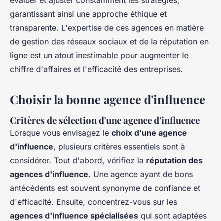
évaluer et ajuster constamment les stratégies,
garantissant ainsi une approche éthique et
transparente. L'expertise de ces agences en matière
de gestion des réseaux sociaux et de la réputation en
ligne est un atout inestimable pour augmenter le
chiffre d'affaires et l'efficacité des entreprises.
Choisir la bonne agence d'influence
Critères de sélection d'une agence d'influence
Lorsque vous envisagez le
choix d'une agence
d'influence
, plusieurs critères essentiels sont à
considérer. Tout d'abord, vérifiez la
réputation des
agences d'influence
. Une agence ayant de bons
antécédents est souvent synonyme de confiance et
d'efficacité. Ensuite, concentrez-vous sur les
agences d'influence spécialisées
qui sont adaptées