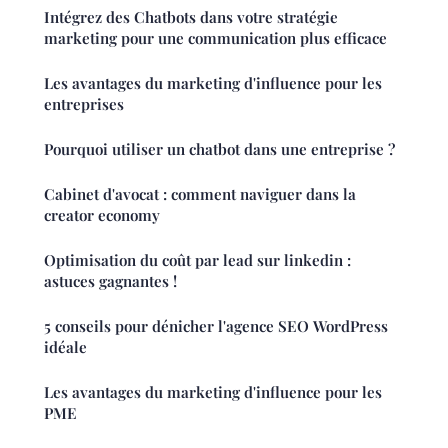
Intégrez des Chatbots dans votre stratégie
marketing pour une communication plus efficace
Les avantages du marketing d'influence pour les
entreprises
Pourquoi utiliser un chatbot dans une entreprise ?
Cabinet d'avocat : comment naviguer dans la
creator economy
Optimisation du coût par lead sur linkedin :
astuces gagnantes !
5 conseils pour dénicher l'agence SEO WordPress
idéale
Les avantages du marketing d'influence pour les
PME