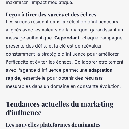
maximiser l'impact médiatique.
Leçon à tirer des succès et des échecs
Les succès résident dans la sélection d'influenceurs
alignés avec les valeurs de la marque, garantissant un
message authentique.
Cependant
, chaque campagne
présente des défis, et la clé est de réévaluer
constamment la stratégie d'influence pour améliorer
l'efficacité et éviter les échecs. Collaborer étroitement
avec l'agence d'influence permet une
adaptation
rapide
, essentielle pour obtenir des résultats
mesurables dans un domaine en constante évolution.
Tendances actuelles du marketing
d'influence
Les nouvelles plateformes dominantes