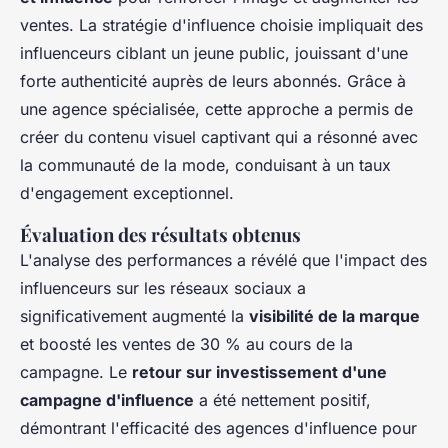
ventes. La stratégie d'influence choisie impliquait des
influenceurs ciblant un jeune public, jouissant d'une
forte authenticité auprès de leurs abonnés. Grâce à
une agence spécialisée, cette approche a permis de
créer du contenu visuel captivant qui a résonné avec
la communauté de la mode, conduisant à un taux
d'engagement exceptionnel.
Évaluation des résultats obtenus
L'analyse des performances a révélé que l'impact des
influenceurs sur les réseaux sociaux a
significativement augmenté la
visibilité de la marque
et boosté les ventes de 30 % au cours de la
campagne. Le
retour sur investissement d'une
campagne d'influence
a été nettement positif,
démontrant l'efficacité des agences d'influence pour