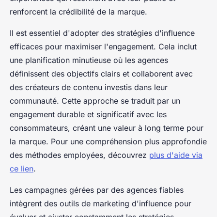
renforcent la crédibilité de la marque.
Il est essentiel d'adopter des stratégies d'influence
efficaces pour maximiser l'engagement. Cela inclut
une planification minutieuse où les agences
définissent des objectifs clairs et collaborent avec
des créateurs de contenu investis dans leur
communauté. Cette approche se traduit par un
engagement durable et significatif avec les
consommateurs, créant une valeur à long terme pour
la marque. Pour une compréhension plus approfondie
des méthodes employées, découvrez
plus d'aide via
ce lien
.
Les campagnes gérées par des agences fiables
intègrent des outils de marketing d'influence pour