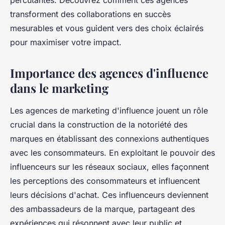
percutantes. Découvrez comment ces agences
transforment des collaborations en succès
mesurables et vous guident vers des choix éclairés
pour maximiser votre impact.
Importance des agences d'influence
dans le marketing
Les agences de marketing d'influence jouent un rôle
crucial dans la construction de la notoriété des
marques en établissant des connexions authentiques
avec les consommateurs. En exploitant le pouvoir des
influenceurs sur les réseaux sociaux, elles façonnent
les perceptions des consommateurs et influencent
leurs décisions d'achat. Ces influenceurs deviennent
des ambassadeurs de la marque, partageant des
expériences qui résonnent avec leur public et