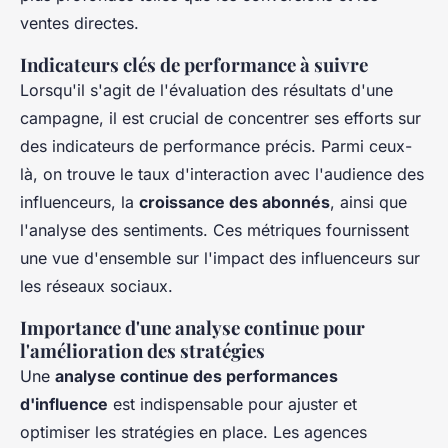
ventes directes.
Indicateurs clés de performance à suivre
Lorsqu'il s'agit de l'évaluation des résultats d'une
campagne, il est crucial de concentrer ses efforts sur
des indicateurs de performance précis. Parmi ceux-
là, on trouve le taux d'interaction avec l'audience des
influenceurs, la
croissance des abonnés
, ainsi que
l'analyse des sentiments. Ces métriques fournissent
une vue d'ensemble sur l'impact des influenceurs sur
les réseaux sociaux.
Importance d'une analyse continue pour
l'amélioration des stratégies
Une
analyse continue des performances
d'influence
est indispensable pour ajuster et
optimiser les stratégies en place. Les agences